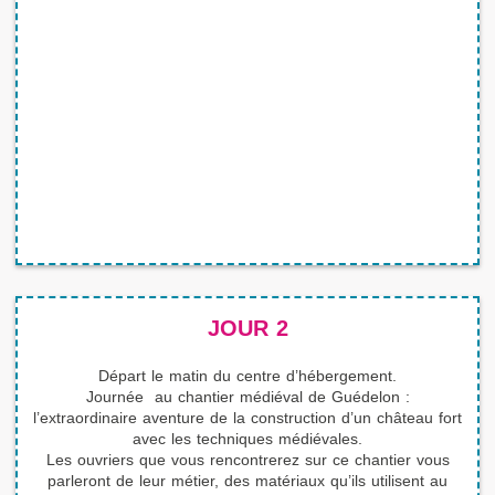
JOUR 2
Départ le matin du centre d’hébergement.
Journée au chantier médiéval de Guédelon :
l’extraordinaire aventure de la construction d’un château fort
avec les techniques médiévales.
Les ouvriers que vous rencontrerez sur ce chantier vous
parleront de leur métier, des matériaux qu’ils utilisent au