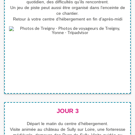
quotidien, des difficultés qu’ils rencontrent.
Un jeu de piste peut aussi être organisé dans l’enceinte de
ce chantier.
Retour à votre centre d’hébergement en fin d’après-midi
COORDONNÉES
JOUR 3
Nom de l'organisme
Nom *
Départ le matin du centre d’hébergement.
Visite animée au château de Sully sur Loire, une forteresse
Prénom *