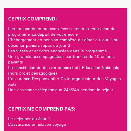
CE PRIX COMPREND:
Les transports en autocar nécessaires à la réalisation du
programme au départ de votre école
L’hébergement en pension complète du dîner du jour 1 au
déjeuner paniers repas du jour 3
Les visites et activités énoncées dans le programme
Une gratuité accompagnateur par tranche de 10 enfants
payants
La constitution du dossier administratif Education Nationale
(hors projet pédagogique)
L’assurance Responsabilité Civile organisateur des Voyages
Autin
Une assistance téléphonique 24h/24h pendant le séjour
CE PRIX NE COMPREND PAS:
Le déjeuner du Jour 1
L’assurance annulation voyage