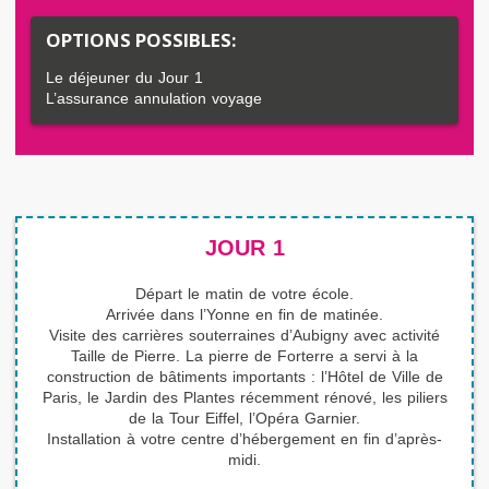
OPTIONS POSSIBLES:
Le déjeuner du Jour 1
L’assurance annulation voyage
JOUR 1
Départ le matin de votre école.
Arrivée dans l’Yonne en fin de matinée.
Visite des carrières souterraines d’Aubigny avec activité
Taille de Pierre. La pierre de Forterre a servi à la
construction de bâtiments importants : l’Hôtel de Ville de
Paris, le Jardin des Plantes récemment rénové, les piliers
de la Tour Eiffel, l’Opéra Garnier.
Installation à votre centre d’hébergement en fin d’après-
midi.