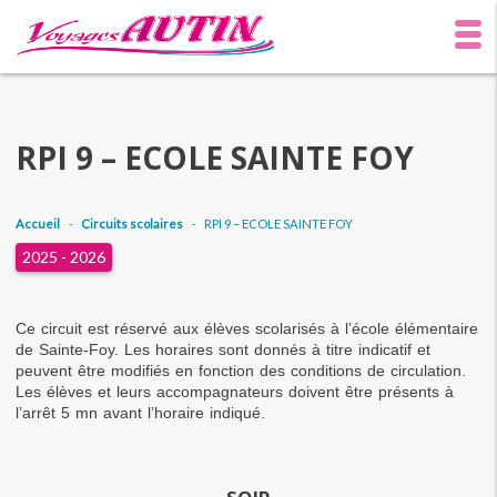
RPI 9 – ECOLE SAINTE FOY
Accueil
-
Circuits scolaires
-
RPI 9 – ECOLE SAINTE FOY
2025 - 2026
Ce circuit est réservé aux élèves scolarisés à l’école élémentaire 
de Sainte-Foy. Les horaires sont donnés à titre indicatif et 
peuvent être modifiés en fonction des conditions de circulation. 
Les élèves et leurs accompagnateurs doivent être présents à 
l’arrêt 5 mn avant l’horaire indiqué.