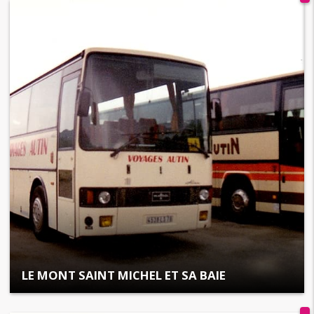
LE MONT SAINT MICHEL ET SA BAIE