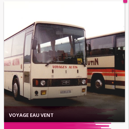
VOYAGE EAU VENT