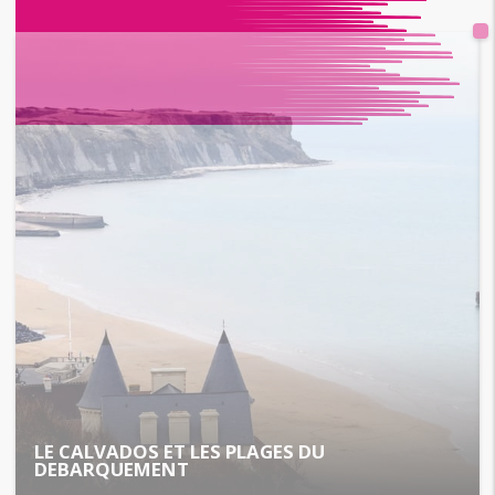
LE CALVADOS ET LES PLAGES DU
DEBARQUEMENT