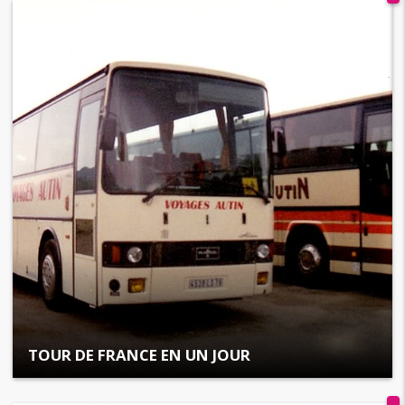
TOUR DE FRANCE EN UN JOUR