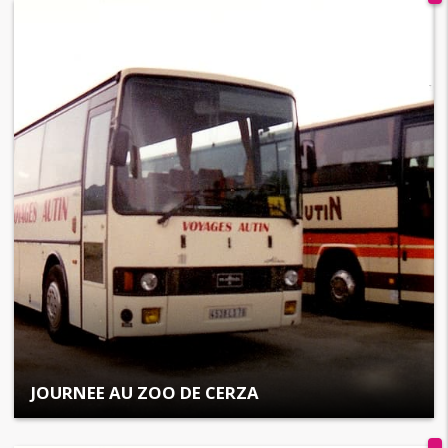
JOURNEE AU ZOO DE CERZA