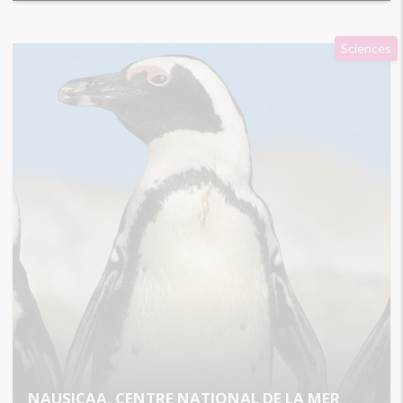
Sciences
NAUSICAA, CENTRE NATIONAL DE LA MER