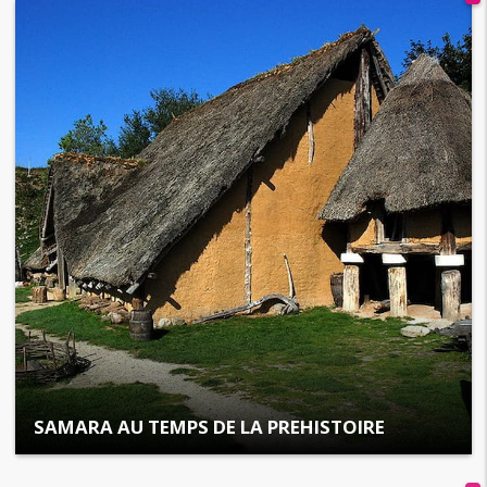
SAMARA AU TEMPS DE LA PREHISTOIRE