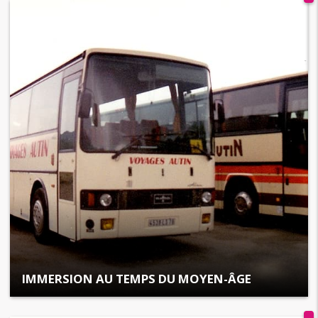
IMMERSION AU TEMPS DU MOYEN-ÂGE