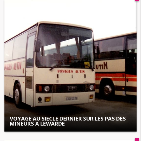
VOYAGE AU SIECLE DERNIER SUR LES PAS DES
MINEURS A LEWARDE