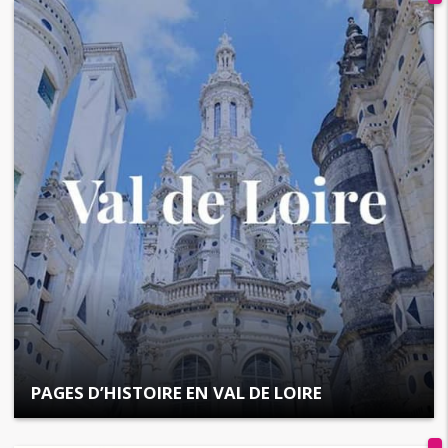
PAGES D’HISTOIRE EN VAL DE LOIRE