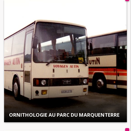
ORNITHOLOGIE AU PARC DU MARQUENTERRE