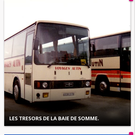
LES TRESORS DE LA BAIE DE SOMME.