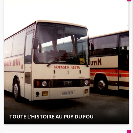
TOUTE L’HISTOIRE AU PUY DU FOU