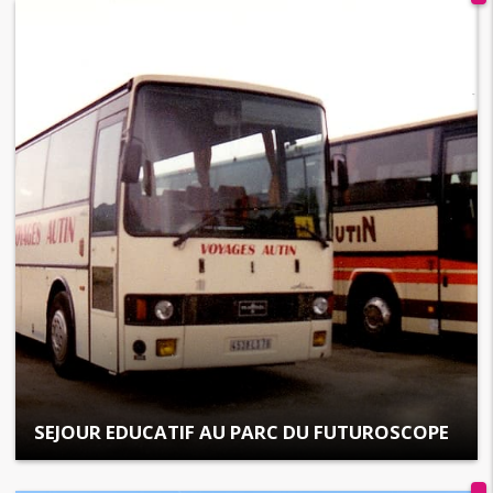
SEJOUR EDUCATIF AU PARC DU FUTUROSCOPE