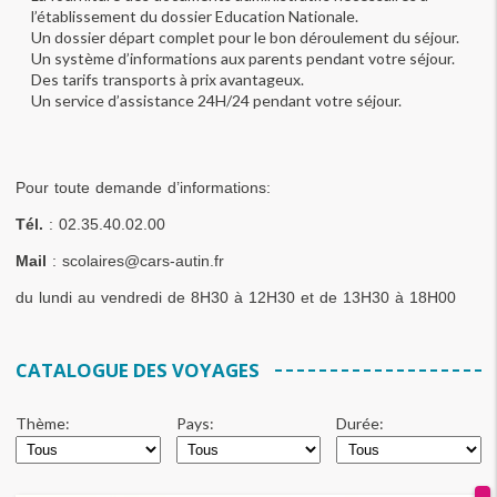
l’établissement du dossier Education Nationale.
Un dossier départ complet pour le bon déroulement du séjour.
Un système d’informations aux parents pendant votre séjour.
Des tarifs transports à prix avantageux.
Un service d’assistance 24H/24 pendant votre séjour.
Pour toute demande d’informations:
Tél. 
: 02.35.40.02.00
Mail 
: scolaires@cars-autin.fr
du lundi au vendredi de 8H30 à 12H30 et de 13H30 à 18H00
CATALOGUE DES VOYAGES
Thème:
Pays:
Durée: