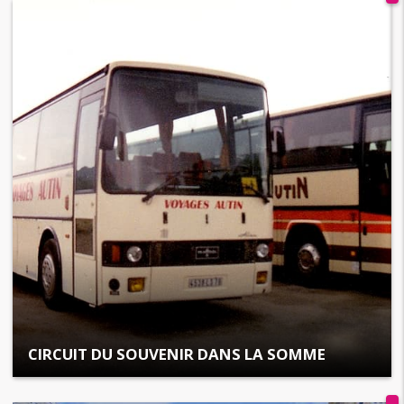
CIRCUIT DU SOUVENIR DANS LA SOMME