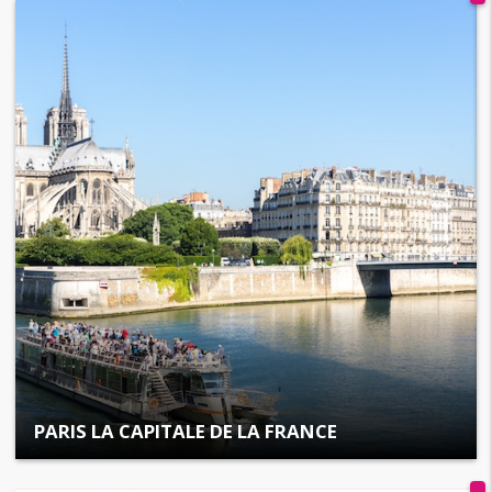
PARIS LA CAPITALE DE LA FRANCE