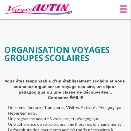
ORGANISATION VOYAGES
GROUPES SCOLAIRES
Vous êtes responsable d’un établissement scolaire et vous 
souhaitez organiser un voyage scolaire, un séjour 
pédagogique ou une classe de découvertes…
Contactez ÉMILIE
Une seule facture : Transports, Visites, Activités Pédagogiques, 
Hébergements.
Un programme adapté à votre projet pédagogique.
Une cohérence de votre programme (horaires, enchainements).
La fourniture des documents administratifs nécessaires à 