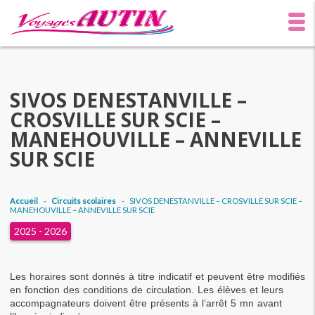
SIVOS DENESTANVILLE –
CROSVILLE SUR SCIE –
MANEHOUVILLE – ANNEVILLE
SUR SCIE
Accueil
-
Circuits scolaires
-
SIVOS DENESTANVILLE – CROSVILLE SUR SCIE –
MANEHOUVILLE – ANNEVILLE SUR SCIE
2025 - 2026
Les horaires sont donnés à titre indicatif et peuvent être modifiés 
en fonction des conditions de circulation. Les élèves et leurs 
accompagnateurs doivent être présents à l’arrêt 5 mn avant 