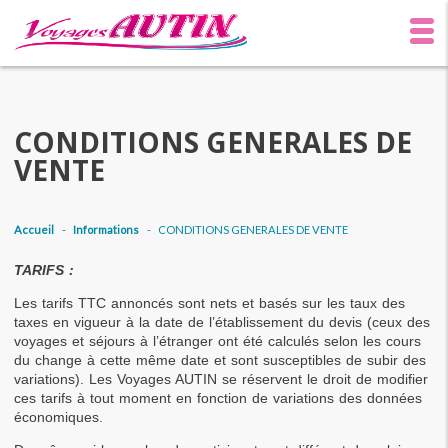
CONDITIONS GENERALES DE
VENTE
Accueil
-
Informations
-
CONDITIONS GENERALES DE VENTE
TARIFS :
Les tarifs TTC annoncés sont nets et basés sur les taux des 
taxes en vigueur à la date de l’établissement du devis (ceux des 
voyages et séjours à l’étranger ont été calculés selon les cours 
du change à cette même date et sont susceptibles de subir des 
variations). Les Voyages AUTIN se réservent le droit de modifier 
ces tarifs à tout moment en fonction de variations des données 
économiques.