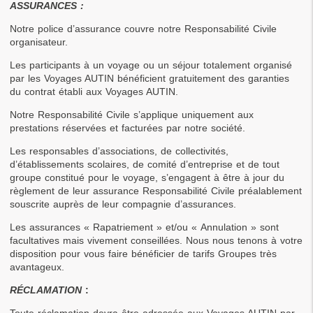
ASSURANCES :
Notre police d’assurance couvre notre Responsabilité Civile 
organisateur.
Les participants à un voyage ou un séjour totalement organisé 
par les Voyages AUTIN bénéficient gratuitement des garanties 
du contrat établi aux Voyages AUTIN.
Notre Responsabilité Civile s’applique uniquement aux 
prestations réservées et facturées par notre société.
Les responsables d’associations, de collectivités, 
d’établissements scolaires, de comité d’entreprise et de tout 
groupe constitué pour le voyage, s’engagent à être à jour du 
règlement de leur assurance Responsabilité Civile préalablement 
souscrite auprès de leur compagnie d’assurances.
Les assurances « Rapatriement » et/ou « Annulation » sont 
facultatives mais vivement conseillées. Nous nous tenons à votre 
disposition pour vous faire bénéficier de tarifs Groupes très 
avantageux.
RÉCLAMATION
 :