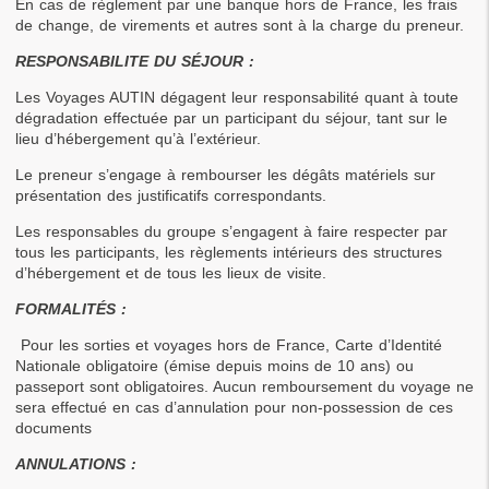
En cas de règlement par une banque hors de France, les frais 
de change, de virements et autres sont à la charge du preneur.
RESPONSABILITE DU SÉJOUR :
Les Voyages AUTIN dégagent leur responsabilité quant à toute 
dégradation effectuée par un participant du séjour, tant sur le 
lieu d’hébergement qu’à l’extérieur.
Le preneur s’engage à rembourser les dégâts matériels sur 
présentation des justificatifs correspondants.
Les responsables du groupe s’engagent à faire respecter par 
tous les participants, les règlements intérieurs des structures 
d’hébergement et de tous les lieux de visite.
FORMALITÉS :
Pour les sorties et voyages hors de France, Carte d’Identité 
Nationale obligatoire (émise depuis moins de 10 ans) ou 
passeport sont obligatoires. Aucun remboursement du voyage ne 
sera effectué en cas d’annulation pour non-possession de ces 
documents
ANNULATIONS :