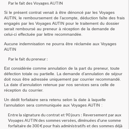
Par le fait des Voyages AUTIN
Si le présent contrat venait à être dénoncé par les Voyages 
AUTIN, le remboursement de l’acompte, déduction faîte des frais 
engagés par les Voyages AUTIN pour le traitement du dossier 
serait remboursé au preneur à réception de la demande de 
celui-ci effectuée par lettre recommandée.
Aucune indemnisation ne pourra être réclamée aux Voyages 
AUTIN
Par le fait du preneur :
Est considérée comme annulation de la part du preneur, toute 
défection totale ou partielle. La demande d’annulation de séjour 
doit nous être adressée uniquement par courrier recommandé. 
La date d’annulation retenue par nos services sera celle de 
réception du courrier.
Un dédit forfaitaire sera retenu selon la date à laquelle 
l’annulation sera communiquée aux Voyages AUTIN :
Entre la signature du contrat et 90 jours : Reversement par aux 
Voyages AUTIN des sommes versées, diminuées d’une somme 
forfaitaire de 300 € pour frais administratifs et des sommes déjà 