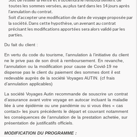
toutes les sommes versées, au plus tard dans les 14 jours après 
l’annulation du contrat.
Soit d’accepter une modification de date de voyage proposée par 
la société. Dans cette hypothèse, un avenant au contrat 
précisant les modifications apportées sera alors validé par les 
parties.
Du fait du client :
En vertu du code du tourisme, l’annulation à l’initiative du client 
ne le prive pas de son droit à remboursement. En revanche, 
l’annulation ou la modification pour cause de Covid-19 ne 
dispense pas le client du paiement des sommes dont il est 
redevable auprès de la société Voyages AUTIN. (cf frais 
d’annulation applicables)
La société Voyages Autin recommande de souscrire un contrat 
d’assurance avant votre voyage en autocar incluant la maladie 
liée à une épidémie ou une pandémie ou si vous êtes « cas 
contact» les jours précédents le départ et couvrant notamment 
les conséquences de l’annulation de la prestation achetée, sur 
présentation de justificatifs officiels.
MODIFICATION DU PROGRAMME :